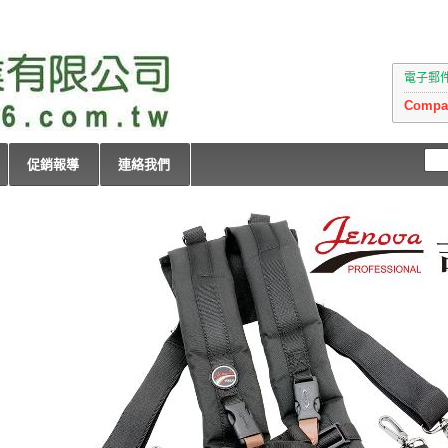
電子郵件：i
Compan
促銷報導
連絡我們