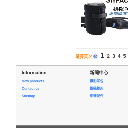
1
2
3
4
5
Information
新聞中心
New products
攝影背包
Contact us
銳攝腳架
Sitemap
相機配件