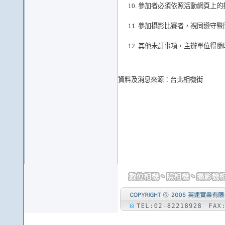
參加者必須依照活動網頁上的
參加攝影比賽者，視同遵守暨
其他未訂事項，主辦單位得隨
資料及消息來源：台北相機街