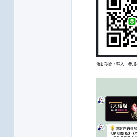
活動期間，輸入「參加攝