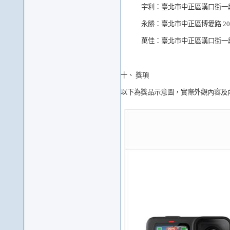
宇利：
臺北市中正區漢口街一段 
永勝：
臺北市中正區博愛路 20
萬佳：
臺北市中正區漢口街一段
十、 獎項
以下為獎品示意圖，實際外觀內容及