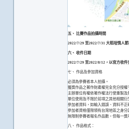
五、 比賽作品拍攝時間
2022/7/29 至2022/7/31 大
六、 收件日期
2022/7/29 至2022/8/12，以
七、 作品及參加資格
必須為參賽者本人拍攝。
獲獎作品之著作財產權完全充分授權
主辦單位有權依著作權法行使重製及
單位使用及不限於前項之其他相關衍
參加者資料，如輸入錯誤、資料不正
參加者資格僅限領有台灣地區之身分
無限制參賽者報名作品數，但每一獎
八、 作品格式：