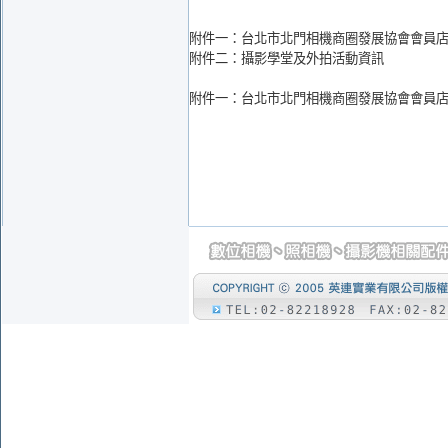
附件一：台北市北門相機商圈發展協會會員
附件二：攝影學堂及外拍活動資訊
附件一：台北市北門相機商圈發展協會會員