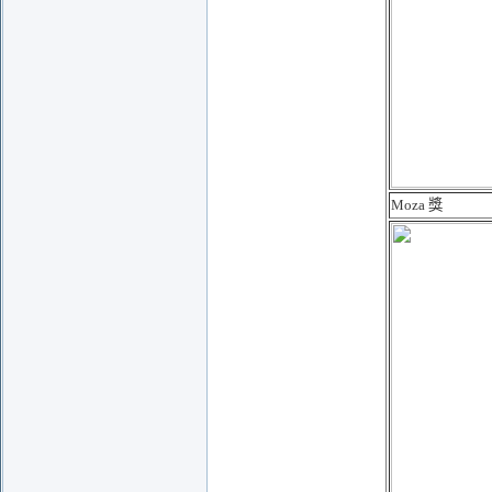
Moza 獎