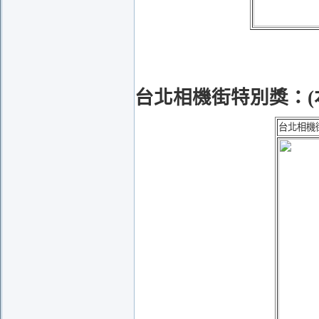
台北相機街特別獎：
台北相機