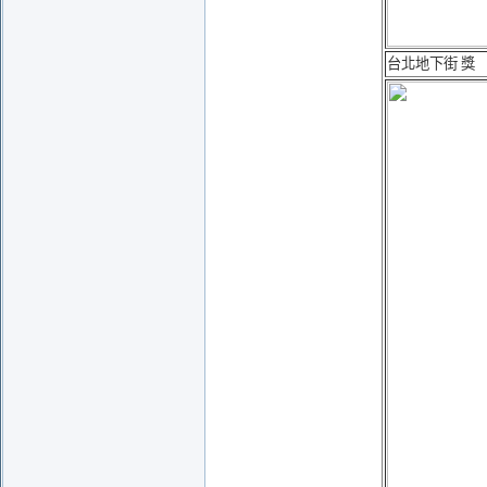
台北地下街 獎