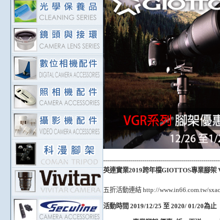
-----------------------------------------------------------
英連實業2019跨年檔GIOTTOS專業腳架
五折活動連結 http://www.in66.com.tw/sxac
活動時間 2019/12/25 至 2020/ 01/20為止