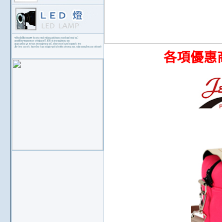
各項優惠商