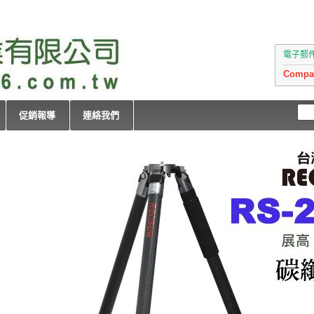
電子郵件：i
Compan
促銷報導
連絡我們