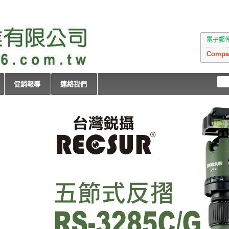
電子郵件：i
Compan
促銷報導
連絡我們