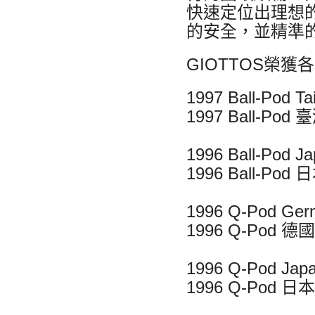
快速定位出理想
的安全，並精準
GIOTTOS榮獲
1997 Ball-Pod T
1997 Ball-P
1996 Ball-Pod J
1996 Ball-
1996 Q-Pod Germ
1996 Q-Pod 
1996 Q-Pod Japa
1996 Q-Pod