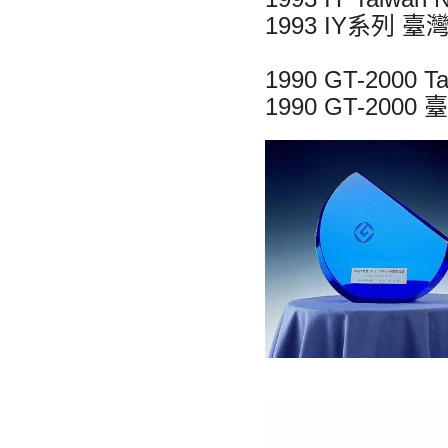
1993 IY系列
1990 GT-2000 Ta
1990 GT-20