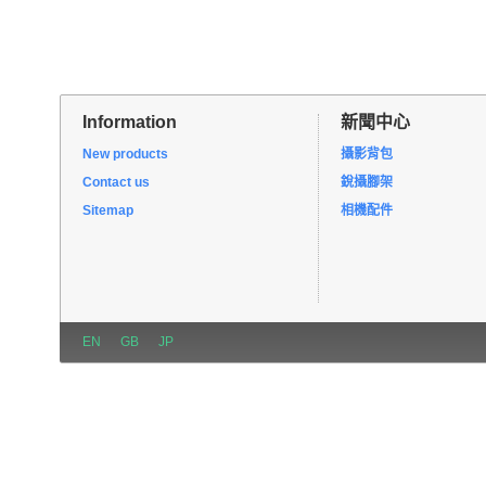
Information
新聞中心
New products
攝影背包
Contact us
銳攝腳架
Sitemap
相機配件
EN
GB
JP