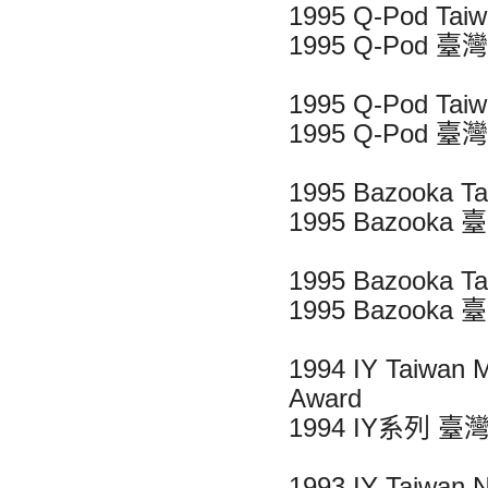
1995 Q-Pod Taiw
1995 Q-Pod
1995 Q-Pod Taiw
1995 Q-Pod
1995 Bazooka Ta
1995 Bazoo
1995 Bazooka Ta
1995 Bazoo
1994 IY Taiwan 
Award
1994 IY系列
1993 IY Taiwan N